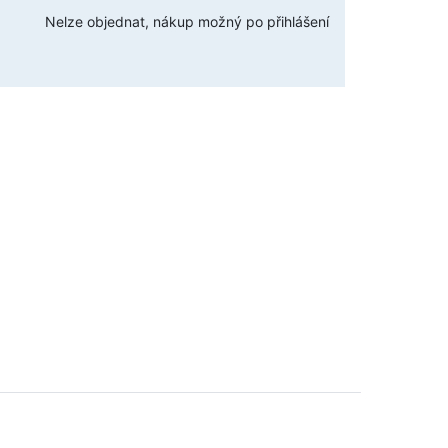
Nelze objednat, nákup možný po přihlášení