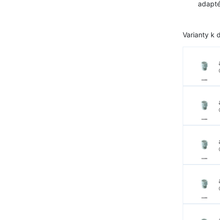
adapté
Varianty k d