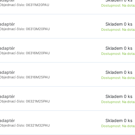
Objednací číslo: 06311M20PAU
Dostupnost:
Na dota
Skladem 0 ks
adaptér
Objednací číslo: 06313M20PAU
Dostupnost:
Na dota
Skladem 0 ks
adaptér
Objednací číslo: 06316M20PAU
Dostupnost:
Na dota
Skladem 0 ks
adaptér
Objednací číslo: 06316M25PAU
Dostupnost:
Na dota
Skladem 0 ks
adaptér
Objednací číslo: 06321M25PAU
Dostupnost:
Na dota
Skladem 0 ks
adaptér
Objednací číslo: 06321M32PAU
Dostupnost:
Na dota