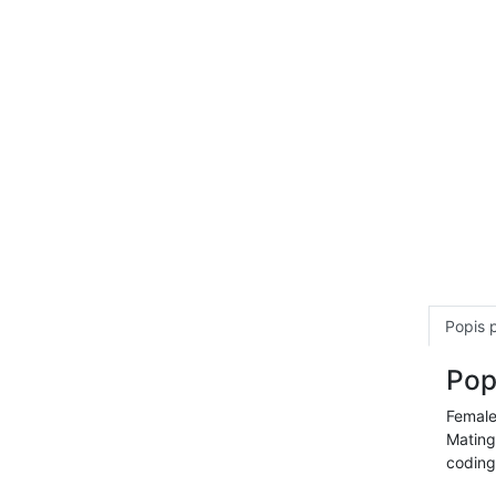
Popis 
Pop
Female
Mating
coding,