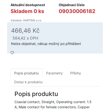
Aktuální dostupnost
Objednací číslo
Skladem 0 ks
09030006182
Výrobce: HARTING s.r.o.
466,46 Kč
564,42
s DPH
Nelze objednat, nákup možný po přihlášení
Popis produktu
Parametry
Přílohy
Dotaz k produktu
Popis produktu
Coaxial contact, Straight, Operating current: 1.5
A, Male contact for female connectors, Copper