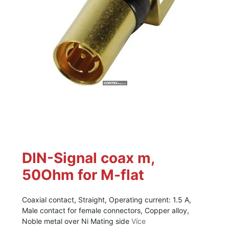
DIN-Signal coax m,
50Ohm for M-flat
Coaxial contact, Straight, Operating current: 1.5 A,
Male contact for female connectors, Copper alloy,
Noble metal over Ni Mating side
Více