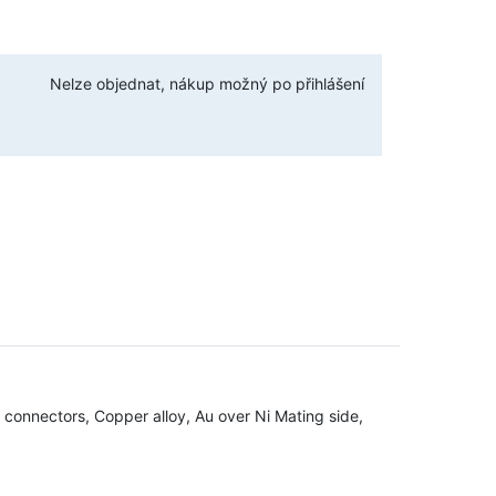
Nelze objednat, nákup možný po přihlášení
 connectors, Copper alloy, Au over Ni Mating side,