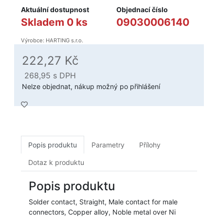
Aktuální dostupnost
Objednací číslo
Skladem 0 ks
09030006140
Výrobce: HARTING s.r.o.
222,27 Kč
268,95
s DPH
Nelze objednat, nákup možný po přihlášení
Popis produktu
Parametry
Přílohy
Dotaz k produktu
Popis produktu
Solder contact, Straight, Male contact for male
connectors, Copper alloy, Noble metal over Ni