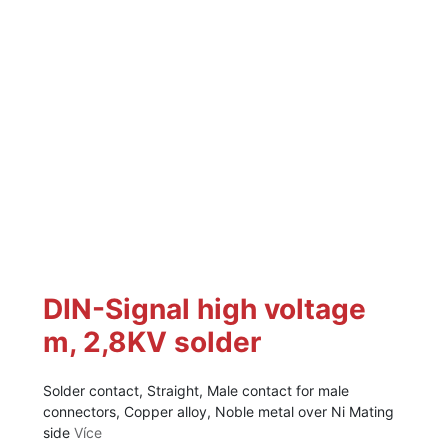
DIN-Signal high voltage
m, 2,8KV solder
Solder contact, Straight, Male contact for male
connectors, Copper alloy, Noble metal over Ni Mating
side
Více