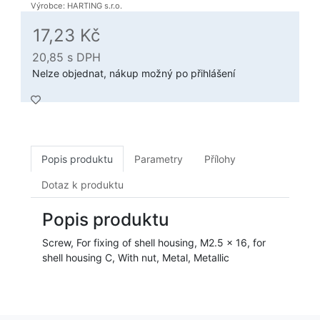
Výrobce: HARTING s.r.o.
17,23 Kč
20,85
s DPH
Nelze objednat, nákup možný po přihlášení
Popis produktu
Parametry
Přílohy
Dotaz k produktu
Popis produktu
Screw, For fixing of shell housing, M2.5 x 16, for
shell housing C, With nut, Metal, Metallic