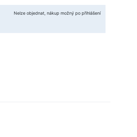
Nelze objednat, nákup možný po přihlášení