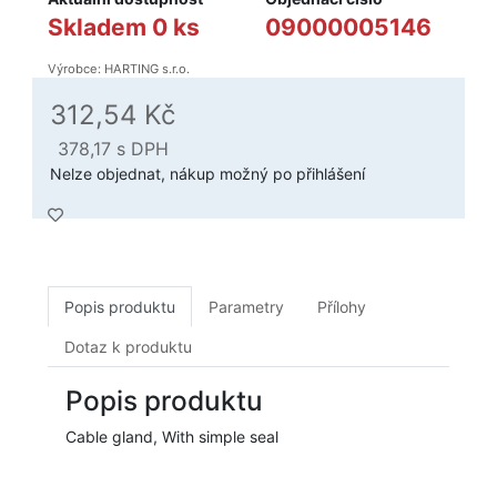
Skladem 0 ks
09000005146
Výrobce: HARTING s.r.o.
312,54 Kč
378,17
s DPH
Nelze objednat, nákup možný po přihlášení
Popis produktu
Parametry
Přílohy
Dotaz k produktu
Popis produktu
Cable gland, With simple seal