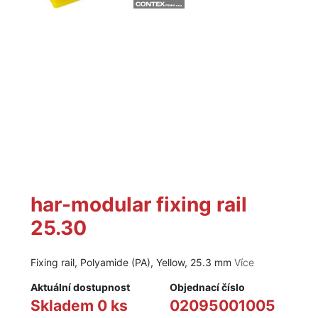
har-modular fixing rail
25.30
Fixing rail, Polyamide (PA), Yellow, 25.3 mm
Více
Aktuální dostupnost
Objednací číslo
Skladem 0 ks
02095001005