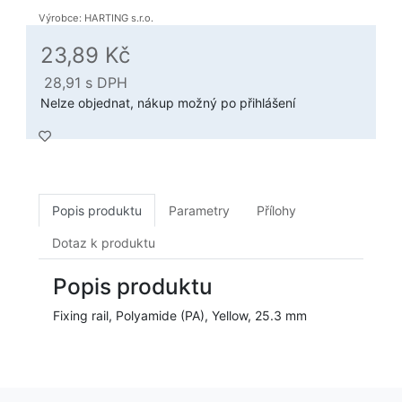
Výrobce: HARTING s.r.o.
23,89 Kč
28,91
s DPH
Nelze objednat, nákup možný po přihlášení
Popis produktu
Parametry
Přílohy
Dotaz k produktu
Popis produktu
Fixing rail, Polyamide (PA), Yellow, 25.3 mm