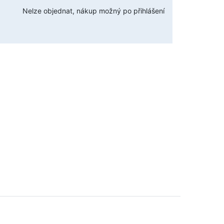
Nelze objednat, nákup možný po přihlášení