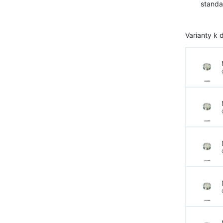
standa
Varianty k d