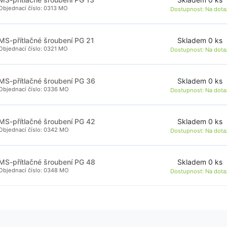
Objednací číslo: 0313 MO
Dostupnost:
Na dota
Skladem 0 ks
MS-přítlačné šroubení PG 21
Objednací číslo: 0321 MO
Dostupnost:
Na dota
Skladem 0 ks
MS-přítlačné šroubení PG 36
Objednací číslo: 0336 MO
Dostupnost:
Na dota
Skladem 0 ks
MS-přítlačné šroubení PG 42
Objednací číslo: 0342 MO
Dostupnost:
Na dota
Skladem 0 ks
MS-přítlačné šroubení PG 48
Objednací číslo: 0348 MO
Dostupnost:
Na dota