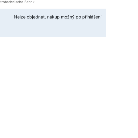
trotechnische Fabrik
Nelze objednat, nákup možný po přihlášení