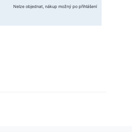
Nelze objednat, nákup možný po přihlášení
č