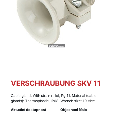
VERSCHRAUBUNG SKV 11
Cable gland, With strain relief, Pg 11, Material (cable
glands): Thermoplastic, IP68, Wrench size: 19
Více
Aktuální dostupnost
Objednací číslo